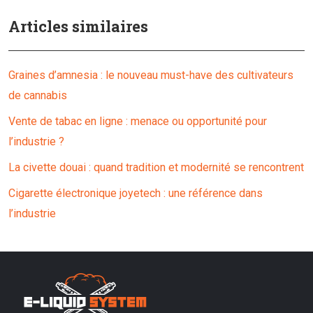
Articles similaires
Graines d’amnesia : le nouveau must-have des cultivateurs
de cannabis
Vente de tabac en ligne : menace ou opportunité pour
l’industrie ?
La civette douai : quand tradition et modernité se rencontrent
Cigarette électronique joyetech : une référence dans
l’industrie