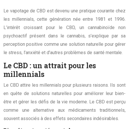
Le vapotage de CBD est devenu une pratique courante chez
les millennials, cette génération née entre 1981 et 1996.
L’intérêt croissant pour le CBD, un cannabinoïde non
psychoactif présent dans le cannabis, s’explique par sa
perception positive comme une solution naturelle pour gérer
le stress, l’anxiété et d’autres problèmes de santé mentale.
Le CBD : un attrait pour les
millennials
Le CBD attire les millennials pour plusieurs raisons. Ils sont
en quête de solutions naturelles pour améliorer leur bien-
être et gérer les défis de la vie moderne. Le CBD est perçu
comme une alternative aux médicaments traditionnels,
souvent associés à des effets secondaires indésirables.