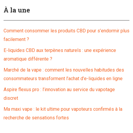
À la une
Comment consommer les produits CBD pour s’endormir plus
facilement ?
E-liquides CBD aux terpènes naturels : une expérience
aromatique différente ?
Marché de la vape : comment les nouvelles habitudes des
consommateurs transforment l’achat d’e-liquides en ligne
Aspire flexus pro : l’innovation au service du vapotage
discret
Ma maxi vape : le kit ultime pour vapoteurs confirmés à la
recherche de sensations fortes