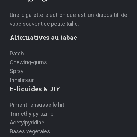
Une cigarette électronique est un dispositif de
vape souvent de petite taille.
Alternatives au tabac
Patch
Chewing-gums
Spray
Inhalateur
E-liquides & DIY
Piment rehausse le hit
Trimethylpyrazine
Acétylpyridine
Bases végétales