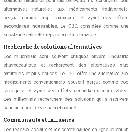
solutions naturelles pour leur bien-être. Ils recherchent des
alternatives naturelles aux médicaments traditionnels,
perçus comme trop chimiques et ayant des effets
secondaires indésirables. Le CBD, considéré comme une
substance naturelle, répond à cette demande.
Recherche de solutions alternatives
Les millennials sont souvent critiques envers l’industrie
pharmaceutique et recherchent des alternatives plus
naturelles et plus douces. Le CBD offre une alternative aux
médicaments conventionnels, souvent perçus comme trop
chimiques et ayant des effets secondaires indésirables.
Les millennials recherchent des solutions qui s’inscrivent
dans un mode de vie sain et naturel.
Communauté et influence
Les réseaux sociaux et les communautés en ligne jouent un