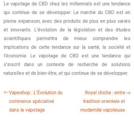
Le vapotage de CBD chez les millennials est une tendance
qui continue de se développer. Le marché du CBD est en
pleine expansion, avec des produits de plus en plus variés
et innovants. L’évolution de la législation et des études
scientifiques permettra de mieux comprendre les
implications de cette tendance sur la santé, la société et
l’économie. Le vapotage de CBD est une tendance qui
s’inscrit dans un contexte de recherche de solutions
naturelles et de bien-être, et qui continue de se développer.
Vapeshop : L’Évolution du
Royal chicha : entre
commerce spécialisé
tradition orientale et
dans le vapotage
modernité vapoteuse