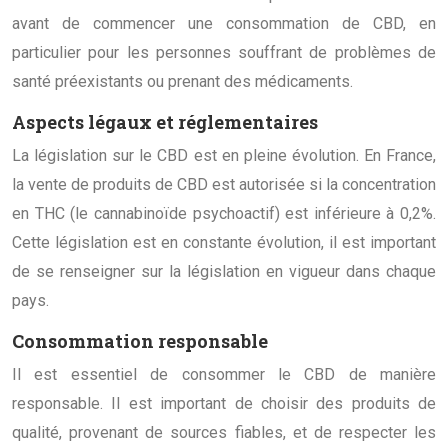
avant de commencer une consommation de CBD, en
particulier pour les personnes souffrant de problèmes de
santé préexistants ou prenant des médicaments.
Aspects légaux et réglementaires
La législation sur le CBD est en pleine évolution. En France,
la vente de produits de CBD est autorisée si la concentration
en THC (le cannabinoïde psychoactif) est inférieure à 0,2%.
Cette législation est en constante évolution, il est important
de se renseigner sur la législation en vigueur dans chaque
pays.
Consommation responsable
Il est essentiel de consommer le CBD de manière
responsable. Il est important de choisir des produits de
qualité, provenant de sources fiables, et de respecter les