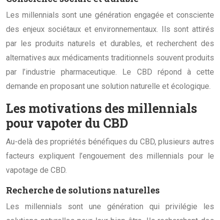
Les millennials sont une génération engagée et consciente
des enjeux sociétaux et environnementaux. Ils sont attirés
par les produits naturels et durables, et recherchent des
alternatives aux médicaments traditionnels souvent produits
par l’industrie pharmaceutique. Le CBD répond à cette
demande en proposant une solution naturelle et écologique.
Les motivations des millennials
pour vapoter du CBD
Au-delà des propriétés bénéfiques du CBD, plusieurs autres
facteurs expliquent l’engouement des millennials pour le
vapotage de CBD.
Recherche de solutions naturelles
Les millennials sont une génération qui privilégie les