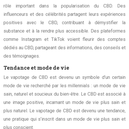
rôle important dans la popularisation du CBD. Des
influenceurs et des célébrités partagent leurs expériences
positives avec le CBD, contribuant à démystifier la
substance et à la rendre plus accessible. Des plateformes
comme Instagram et TikTok voient fleurir des comptes
dédiés au CBD, partageant des informations, des conseils et
des témoignages.
Tendance et mode de vie
Le vapotage de CBD est devenu un symbole d’un certain
mode de vie recherché par les millennials : un mode de vie
sain, naturel et soucieux du bien-être. Le CBD est associé à
une image positive, incarnant un mode de vie plus sain et
plus naturel. Le vapotage de CBD est devenu une tendance,
une pratique qui s’inscrit dans un mode de vie plus sain et
plus conscient.