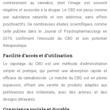
contrairement au cannabis, dont l’image est souvent
négative et associée à la drogue. Le CBD est perçu comme
une substance naturelle et non addictive, sans effets
psychoactifs. De nombreuses études scientifiques, comme
celle publiée dans le Journal of Psychopharmacology en
2019, confirment l’innocuité du CBD et son potentiel
thérapeutique.
Facilité d’accès et d’utilisation
Le vapotage du CBD est une méthode d’administration
simple et pratique, qui permet une absorption rapide et
efficace du cannabinoïde. Le marché du CBD est en pleine
expansion, offrant une variété de produits adaptés aux
préférences des millennials, avec des arômes et des
designs attrayants.
Conscience sociale et durable