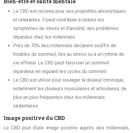
Bien-être et santé mentale
Le CBD est reconnu pour ses propriétés anxiolytiques
et relaxantes. Il peut contribuer à réduire les
symptômes de stress et d’anxiété, des problèmes
répandus chez les millennials.
Près de 70% des millennials déclarent souffrir de
troubles du sommeil, liés au stress ou à un rythme de
vie effréné. Le CBD peut favoriser un sommeil
réparateur en régulant les cycles du sommeil.
Le CBD est utilisé pour soulager la douleur chronique,
notamment les douleurs musculaires et articulaires, de
plus en plus fréquentes chez les millennials
sédentaires.
Image positive du CBD
Le CBD jouit d’une image positive auprès des millennials,