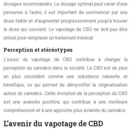
dosages recommandés. Le dosage optimal peut varier d’une
personne à l’autre, il est important de commencer par une
dose faible et d’augmenter progressivement jusqu’à trouver
la dose qui convient. Le vapotage de CBD ne doit pas être
utilisé pour remplacer un traitement médical.
Perception et stéréotypes
L’essor du vapotage de CBD contribue à changer la
perception du cannabis dans la société. Le CBD est de plus
en plus considéré comme une substance naturelle et
bénéfique, ce qui permet de démystifier la stigmatisation
autour du cannabis. Cette évolution de la perception du CBD
est une avancée positive, qui contribue à une meilleure
compréhension et à une approche plus éclairée du cannabis.
L’avenir du vapotage de CBD