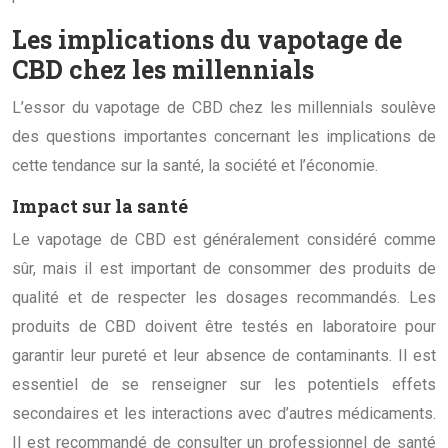
Les implications du vapotage de
CBD chez les millennials
L’essor du vapotage de CBD chez les millennials soulève
des questions importantes concernant les implications de
cette tendance sur la santé, la société et l’économie.
Impact sur la santé
Le vapotage de CBD est généralement considéré comme
sûr, mais il est important de consommer des produits de
qualité et de respecter les dosages recommandés. Les
produits de CBD doivent être testés en laboratoire pour
garantir leur pureté et leur absence de contaminants. Il est
essentiel de se renseigner sur les potentiels effets
secondaires et les interactions avec d’autres médicaments.
Il est recommandé de consulter un professionnel de santé