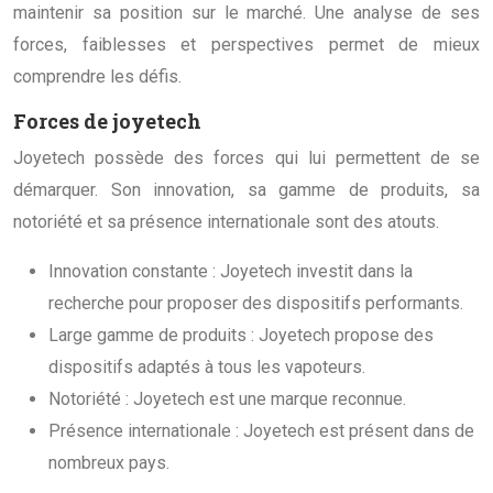
maintenir sa position sur le marché. Une analyse de ses
forces, faiblesses et perspectives permet de mieux
comprendre les défis.
Forces de joyetech
Joyetech possède des forces qui lui permettent de se
démarquer. Son innovation, sa gamme de produits, sa
notoriété et sa présence internationale sont des atouts.
Innovation constante : Joyetech investit dans la
recherche pour proposer des dispositifs performants.
Large gamme de produits : Joyetech propose des
dispositifs adaptés à tous les vapoteurs.
Notoriété : Joyetech est une marque reconnue.
Présence internationale : Joyetech est présent dans de
nombreux pays.