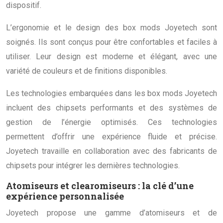
dispositif.
L’ergonomie et le design des box mods Joyetech sont
soignés. Ils sont conçus pour être confortables et faciles à
utiliser. Leur design est moderne et élégant, avec une
variété de couleurs et de finitions disponibles.
Les technologies embarquées dans les box mods Joyetech
incluent des chipsets performants et des systèmes de
gestion de l’énergie optimisés. Ces technologies
permettent d’offrir une expérience fluide et précise.
Joyetech travaille en collaboration avec des fabricants de
chipsets pour intégrer les dernières technologies.
Atomiseurs et clearomiseurs : la clé d’une
expérience personnalisée
Joyetech propose une gamme d’atomiseurs et de