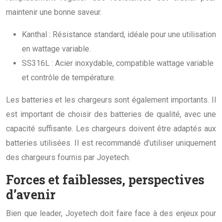
maintenir une bonne saveur.
Kanthal : Résistance standard, idéale pour une utilisation
en wattage variable.
SS316L : Acier inoxydable, compatible wattage variable
et contrôle de température.
Les batteries et les chargeurs sont également importants. Il
est important de choisir des batteries de qualité, avec une
capacité suffisante. Les chargeurs doivent être adaptés aux
batteries utilisées. Il est recommandé d’utiliser uniquement
des chargeurs fournis par Joyetech.
Forces et faiblesses, perspectives
d’avenir
Bien que leader, Joyetech doit faire face à des enjeux pour