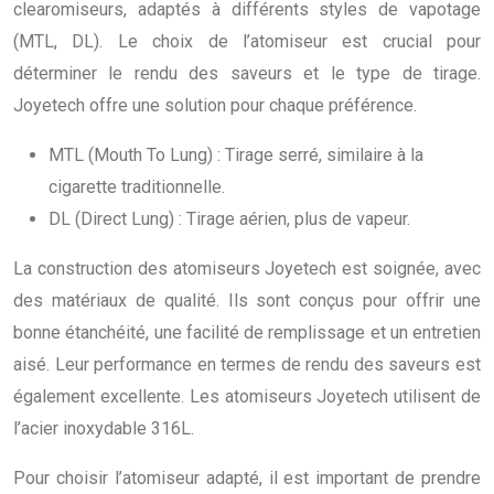
clearomiseurs, adaptés à différents styles de vapotage
(MTL, DL). Le choix de l’atomiseur est crucial pour
déterminer le rendu des saveurs et le type de tirage.
Joyetech offre une solution pour chaque préférence.
MTL (Mouth To Lung) : Tirage serré, similaire à la
cigarette traditionnelle.
DL (Direct Lung) : Tirage aérien, plus de vapeur.
La construction des atomiseurs Joyetech est soignée, avec
des matériaux de qualité. Ils sont conçus pour offrir une
bonne étanchéité, une facilité de remplissage et un entretien
aisé. Leur performance en termes de rendu des saveurs est
également excellente. Les atomiseurs Joyetech utilisent de
l’acier inoxydable 316L.
Pour choisir l’atomiseur adapté, il est important de prendre