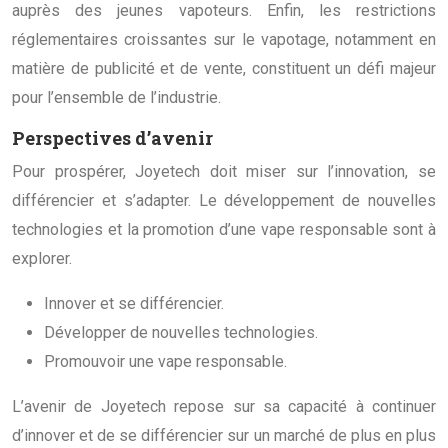
auprès des jeunes vapoteurs. Enfin, les restrictions
réglementaires croissantes sur le vapotage, notamment en
matière de publicité et de vente, constituent un défi majeur
pour l’ensemble de l’industrie.
Perspectives d’avenir
Pour prospérer, Joyetech doit miser sur l’innovation, se
différencier et s’adapter. Le développement de nouvelles
technologies et la promotion d’une vape responsable sont à
explorer.
Innover et se différencier.
Développer de nouvelles technologies.
Promouvoir une vape responsable.
L’avenir de Joyetech repose sur sa capacité à continuer
d’innover et de se différencier sur un marché de plus en plus