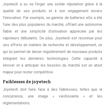
Joyetech a su se forger une solide réputation grâce à la
qualité de ses produits et à son engagement envers
l’innovation. Par exemple, sa gamme de batteries eGo a été
l’une des plus populaires du marché, offrant une autonomie
fiable et une simplicité d’utilisation appréciée par les
vapoteurs débutants. De plus, Joyetech est reconnue pour
ses efforts en matière de recherche et développement, ce
qui lui permet de lancer régulièrement de nouveaux produits
intégrant les dernières technologies. Cette capacité à
innover et à anticiper les besoins du marché est un atout
majeur pour rester compétitive.
Faiblesses de joyetech
Joyetech doit faire face à des faiblesses, telles que la
concurrence, une image « vieillissante » et les
réglementations.