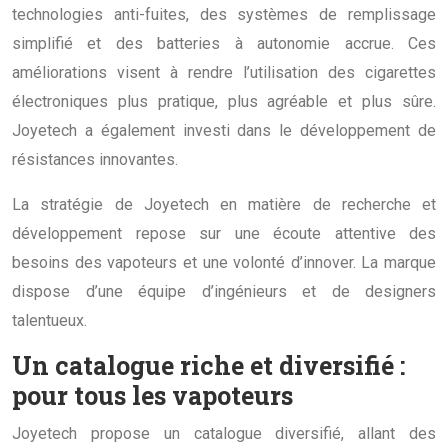
technologies anti-fuites, des systèmes de remplissage
simplifié et des batteries à autonomie accrue. Ces
améliorations visent à rendre l’utilisation des cigarettes
électroniques plus pratique, plus agréable et plus sûre.
Joyetech a également investi dans le développement de
résistances innovantes.
La stratégie de Joyetech en matière de recherche et
développement repose sur une écoute attentive des
besoins des vapoteurs et une volonté d’innover. La marque
dispose d’une équipe d’ingénieurs et de designers
talentueux.
Un catalogue riche et diversifié :
pour tous les vapoteurs
Joyetech propose un catalogue diversifié, allant des