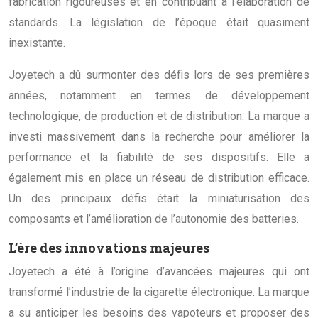
fabrication rigoureuses et en contribuant à l’élaboration de
standards. La législation de l’époque était quasiment
inexistante.
Joyetech a dû surmonter des défis lors de ses premières
années, notamment en termes de développement
technologique, de production et de distribution. La marque a
investi massivement dans la recherche pour améliorer la
performance et la fiabilité de ses dispositifs. Elle a
également mis en place un réseau de distribution efficace.
Un des principaux défis était la miniaturisation des
composants et l’amélioration de l’autonomie des batteries.
L’ère des innovations majeures
Joyetech a été à l’origine d’avancées majeures qui ont
transformé l’industrie de la cigarette électronique. La marque
a su anticiper les besoins des vapoteurs et proposer des