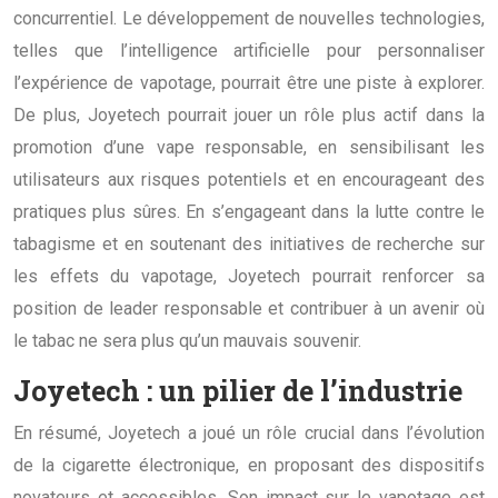
concurrentiel. Le développement de nouvelles technologies,
telles que l’intelligence artificielle pour personnaliser
l’expérience de vapotage, pourrait être une piste à explorer.
De plus, Joyetech pourrait jouer un rôle plus actif dans la
promotion d’une vape responsable, en sensibilisant les
utilisateurs aux risques potentiels et en encourageant des
pratiques plus sûres. En s’engageant dans la lutte contre le
tabagisme et en soutenant des initiatives de recherche sur
les effets du vapotage, Joyetech pourrait renforcer sa
position de leader responsable et contribuer à un avenir où
le tabac ne sera plus qu’un mauvais souvenir.
Joyetech : un pilier de l’industrie
En résumé, Joyetech a joué un rôle crucial dans l’évolution
de la cigarette électronique, en proposant des dispositifs
novateurs et accessibles. Son impact sur le vapotage est