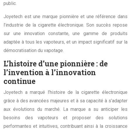
public.
Joyetech est une marque pionnière et une référence dans
l’industrie de la cigarette électronique. Son succès repose
sur une innovation constante, une gamme de produits
adaptée à tous les vapoteurs, et un impact significatif sur la
démocratisation du vapotage.
L’histoire d’une pionnière : de
l’invention à l’innovation
continue
Joyetech a marqué l’histoire de la cigarette électronique
grâce à des avancées majeures et à sa capacité à s’adapter
aux évolutions du marché. La marque a su anticiper les
besoins des vapoteurs et proposer des solutions
performantes et intuitives, contribuant ainsi à la croissance