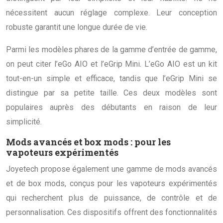
nécessitent aucun réglage complexe. Leur conception
robuste garantit une longue durée de vie.
Parmi les modèles phares de la gamme d’entrée de gamme,
on peut citer l’eGo AIO et l’eGrip Mini. L’eGo AIO est un kit
tout-en-un simple et efficace, tandis que l’eGrip Mini se
distingue par sa petite taille. Ces deux modèles sont
populaires auprès des débutants en raison de leur
simplicité.
Mods avancés et box mods : pour les
vapoteurs expérimentés
Joyetech propose également une gamme de mods avancés
et de box mods, conçus pour les vapoteurs expérimentés
qui recherchent plus de puissance, de contrôle et de
personnalisation. Ces dispositifs offrent des fonctionnalités