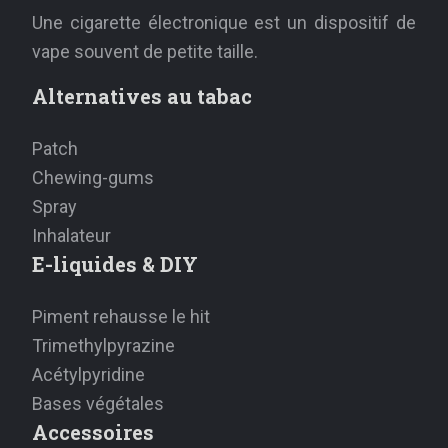
Une cigarette électronique est un dispositif de
vape souvent de petite taille.
Alternatives au tabac
Patch
Chewing-gums
Spray
Inhalateur
E-liquides & DIY
Piment rehausse le hit
Trimethylpyrazine
Acétylpyridine
Bases végétales
Accessoires