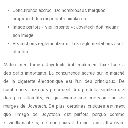
Concurrence accrue : De nombreuses marques
proposent des dispositifs similaires.
Image parfois « vieillissante » : Joyetech doit rajeunir
son image.
Restrictions réglementaires : Les réglementations sont
strictes.
Malgré ses forces, Joyetech doit également faire face à
des défis importants. La concurrence accrue sur le marché
de la cigarette électronique est l’un des principaux. De
nombreuses marques proposent des produits similaires à
des prix attractifs, ce qui exerce une pression sur les
marges de Joyetech. De plus, certaines critiques estiment
que l’image de Joyetech est parfois perçue comme
« vieillissante », ce qui pourrait freiner son attractivité