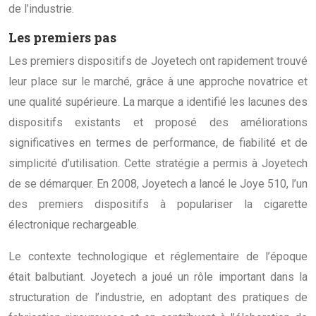
de l’industrie.
Les premiers pas
Les premiers dispositifs de Joyetech ont rapidement trouvé
leur place sur le marché, grâce à une approche novatrice et
une qualité supérieure. La marque a identifié les lacunes des
dispositifs existants et proposé des améliorations
significatives en termes de performance, de fiabilité et de
simplicité d’utilisation. Cette stratégie a permis à Joyetech
de se démarquer. En 2008, Joyetech a lancé le Joye 510, l’un
des premiers dispositifs à populariser la cigarette
électronique rechargeable.
Le contexte technologique et réglementaire de l’époque
était balbutiant. Joyetech a joué un rôle important dans la
structuration de l’industrie, en adoptant des pratiques de