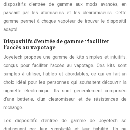
dispositifs d’entrée de gamme aux mods avancés, en
passant par les atomiseurs et les clearomiseurs. Cette
gamme permet à chaque vapoteur de trouver le dispositif
adapté.
Dispositifs d’entrée de gamme : faciliter
l’accès au vapotage
Joyetech propose une gamme de kits simples et intuitifs,
conçus pour faciliter l’accès au vapotage. Ces kits sont
simples à utiliser, fiables et abordables, ce qui en fait un
choix idéal pour les personnes qui souhaitent découvrir la
cigarette électronique. Ils sont généralement composés
d’une batterie, d’un clearomiseur et de résistances de
rechange.
Les dispositifs d’entrée de gamme de Joyetech se
distinguent par leur simplicité et leur fiabilité. Ils ne