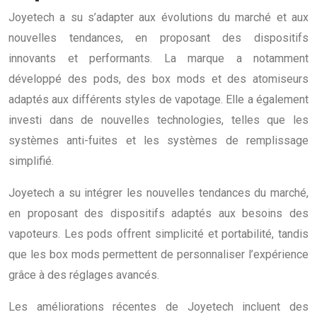
Joyetech a su s’adapter aux évolutions du marché et aux
nouvelles tendances, en proposant des dispositifs
innovants et performants. La marque a notamment
développé des pods, des box mods et des atomiseurs
adaptés aux différents styles de vapotage. Elle a également
investi dans de nouvelles technologies, telles que les
systèmes anti-fuites et les systèmes de remplissage
simplifié.
Joyetech a su intégrer les nouvelles tendances du marché,
en proposant des dispositifs adaptés aux besoins des
vapoteurs. Les pods offrent simplicité et portabilité, tandis
que les box mods permettent de personnaliser l’expérience
grâce à des réglages avancés.
Les améliorations récentes de Joyetech incluent des