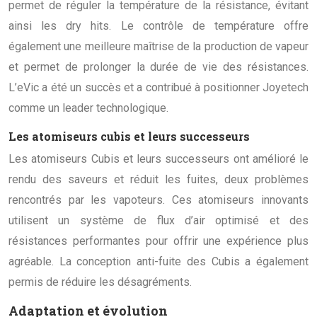
permet de réguler la température de la résistance, évitant
ainsi les dry hits. Le contrôle de température offre
également une meilleure maîtrise de la production de vapeur
et permet de prolonger la durée de vie des résistances.
L’eVic a été un succès et a contribué à positionner Joyetech
comme un leader technologique.
Les atomiseurs cubis et leurs successeurs
Les atomiseurs Cubis et leurs successeurs ont amélioré le
rendu des saveurs et réduit les fuites, deux problèmes
rencontrés par les vapoteurs. Ces atomiseurs innovants
utilisent un système de flux d’air optimisé et des
résistances performantes pour offrir une expérience plus
agréable. La conception anti-fuite des Cubis a également
permis de réduire les désagréments.
Adaptation et évolution