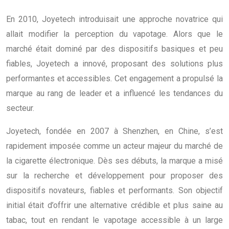
En 2010, Joyetech introduisait une approche novatrice qui
allait modifier la perception du vapotage. Alors que le
marché était dominé par des dispositifs basiques et peu
fiables, Joyetech a innové, proposant des solutions plus
performantes et accessibles. Cet engagement a propulsé la
marque au rang de leader et a influencé les tendances du
secteur.
Joyetech, fondée en 2007 à Shenzhen, en Chine, s’est
rapidement imposée comme un acteur majeur du marché de
la cigarette électronique. Dès ses débuts, la marque a misé
sur la recherche et développement pour proposer des
dispositifs novateurs, fiables et performants. Son objectif
initial était d’offrir une alternative crédible et plus saine au
tabac, tout en rendant le vapotage accessible à un large