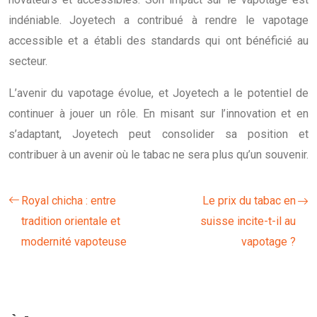
indéniable. Joyetech a contribué à rendre le vapotage
accessible et a établi des standards qui ont bénéficié au
secteur.
L’avenir du vapotage évolue, et Joyetech a le potentiel de
continuer à jouer un rôle. En misant sur l’innovation et en
s’adaptant, Joyetech peut consolider sa position et
contribuer à un avenir où le tabac ne sera plus qu’un souvenir.
Royal chicha : entre
Le prix du tabac en
tradition orientale et
suisse incite-t-il au
modernité vapoteuse
vapotage ?