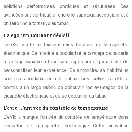
solutions performantes, pratiques et sécurisées. Ces
avancées ont contribué à rendre le vapotage accessible et à
en faire une alternative au tabac.
La ego : un tournant décisif
La eGo a été un tournant dans l’histoire de la cigarette
électronique. Ce modèle a popularisé le concept de batterie
à voltage variable, offrant aux vapoteurs la possibilité de
personnaliser leur expérience. Sa simplicité, sa fiabilité et
son prix abordable en ont fait un best-seller. La eGo a
permis à un large public de découvrir les avantages de la
cigarette électronique et de se détourner du tabac.
L’evic : l’arrivée du contrôle de température
L’eVic a marqué l’arrivée du contrôle de température dans
l’industrie de la cigarette électronique. Cette innovation