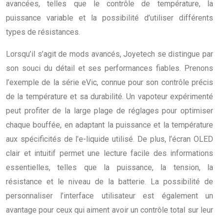
avancées, telles que le contrôle de température, la
puissance variable et la possibilité d’utiliser différents
types de résistances.
Lorsqu’il s’agit de mods avancés, Joyetech se distingue par
son souci du détail et ses performances fiables. Prenons
l’exemple de la série eVic, connue pour son contrôle précis
de la température et sa durabilité. Un vapoteur expérimenté
peut profiter de la large plage de réglages pour optimiser
chaque bouffée, en adaptant la puissance et la température
aux spécificités de l’e-liquide utilisé. De plus, l’écran OLED
clair et intuitif permet une lecture facile des informations
essentielles, telles que la puissance, la tension, la
résistance et le niveau de la batterie. La possibilité de
personnaliser l’interface utilisateur est également un
avantage pour ceux qui aiment avoir un contrôle total sur leur