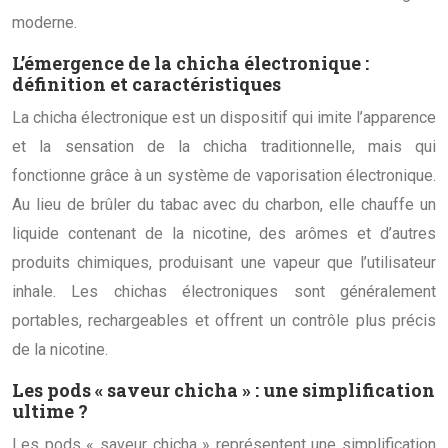
moderne.
L’émergence de la chicha électronique :
définition et caractéristiques
La chicha électronique est un dispositif qui imite l’apparence
et la sensation de la chicha traditionnelle, mais qui
fonctionne grâce à un système de vaporisation électronique.
Au lieu de brûler du tabac avec du charbon, elle chauffe un
liquide contenant de la nicotine, des arômes et d’autres
produits chimiques, produisant une vapeur que l’utilisateur
inhale. Les chichas électroniques sont généralement
portables, rechargeables et offrent un contrôle plus précis
de la nicotine.
Les pods « saveur chicha » : une simplification
ultime ?
Les pods « saveur chicha » représentent une simplification