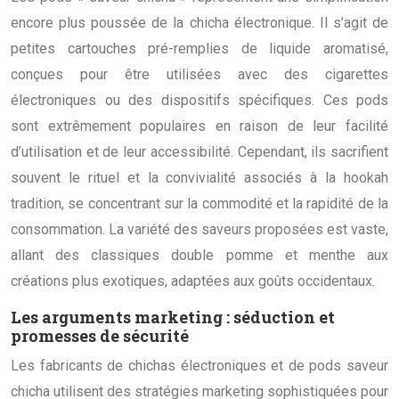
encore plus poussée de la chicha électronique. Il s’agit de
petites cartouches pré-remplies de liquide aromatisé,
conçues pour être utilisées avec des cigarettes
électroniques ou des dispositifs spécifiques. Ces pods
sont extrêmement populaires en raison de leur facilité
d’utilisation et de leur accessibilité. Cependant, ils sacrifient
souvent le rituel et la convivialité associés à la hookah
tradition, se concentrant sur la commodité et la rapidité de la
consommation. La variété des saveurs proposées est vaste,
allant des classiques double pomme et menthe aux
créations plus exotiques, adaptées aux goûts occidentaux.
Les arguments marketing : séduction et
promesses de sécurité
Les fabricants de chichas électroniques et de pods saveur
chicha utilisent des stratégies marketing sophistiquées pour