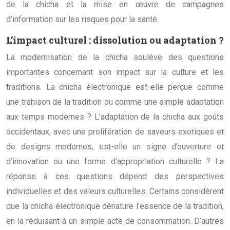
de la chicha et la mise en œuvre de campagnes
d’information sur les risques pour la santé.
L’impact culturel : dissolution ou adaptation ?
La modernisation de la chicha soulève des questions
importantes concernant son impact sur la culture et les
traditions. La chicha électronique est-elle perçue comme
une trahison de la tradition ou comme une simple adaptation
aux temps modernes ? L’adaptation de la chicha aux goûts
occidentaux, avec une prolifération de saveurs exotiques et
de designs modernes, est-elle un signe d’ouverture et
d’innovation ou une forme d’appropriation culturelle ? La
réponse à ces questions dépend des perspectives
individuelles et des valeurs culturelles. Certains considèrent
que la chicha électronique dénature l’essence de la tradition,
en la réduisant à un simple acte de consommation. D’autres