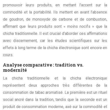
promouvoir leurs produits, en mettant l’accent sur la
commodité et la portabilité. Ils mettent en avant l’absence
de goudron, de monoxyde de carbone et de combustion,
affirmant que leurs produits sont « moins nocifs » que la
chicha traditionnelle. Il est crucial d’aborder ces affirmations
avec discernement, car les études scientifiques sur les
effets à long terme de la chicha électronique sont encore en
cours.
Analyse comparative : tradition vs.
modernité
La chicha traditionnelle et la chicha électronique
représentent deux approches très différentes de la
consommation de tabac aromatisé. La première est un rituel
social ancré dans la tradition, tandis que la seconde est un
produit de consommation moderne, axé sur la commodité et