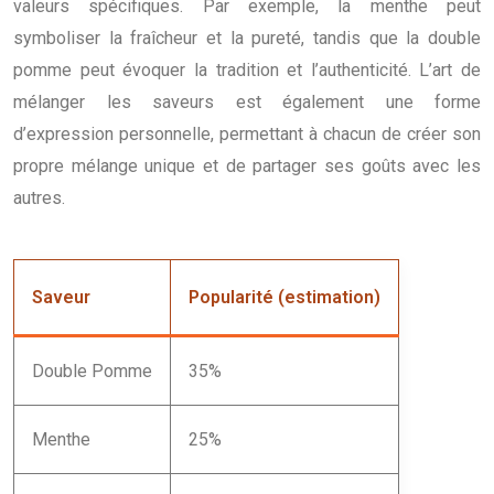
valeurs spécifiques. Par exemple, la menthe peut
symboliser la fraîcheur et la pureté, tandis que la double
pomme peut évoquer la tradition et l’authenticité. L’art de
mélanger les saveurs est également une forme
d’expression personnelle, permettant à chacun de créer son
propre mélange unique et de partager ses goûts avec les
autres.
Saveur
Popularité (estimation)
Double Pomme
35%
Menthe
25%