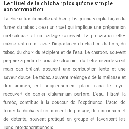
Le rituel de la chicha : plus qu’une simple
consommation
La chicha traditionnelle est bien plus qu’une simple façon de
fumer du tabac ; c’est un rituel qui implique une préparation
méticuleuse et un partage convivial. La préparation elle-
même est un art, avec l’importance du charbon de bois, du
tabac, du choix du récipient et de l’eau. Le charbon, souvent
préparé à partir de bois de citronnier, doit être incandescent
mais pas brûlant, assurant une combustion lente et une
saveur douce. Le tabac, souvent mélangé à de la mélasse et
des arômes, est soigneusement placé dans le foyer,
recouvert de papier d’aluminium perforé. L’eau, filtrant la
fumée, contribue à la douceur de l’expérience. L’acte de
fumer la chicha est un moment de partage, de discussion et
de détente, souvent pratiqué en groupe et favorisant les
liens intergénérationnels.