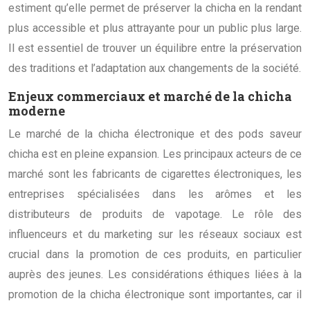
estiment qu’elle permet de préserver la chicha en la rendant
plus accessible et plus attrayante pour un public plus large.
Il est essentiel de trouver un équilibre entre la préservation
des traditions et l’adaptation aux changements de la société.
Enjeux commerciaux et marché de la chicha
moderne
Le marché de la chicha électronique et des pods saveur
chicha est en pleine expansion. Les principaux acteurs de ce
marché sont les fabricants de cigarettes électroniques, les
entreprises spécialisées dans les arômes et les
distributeurs de produits de vapotage. Le rôle des
influenceurs et du marketing sur les réseaux sociaux est
crucial dans la promotion de ces produits, en particulier
auprès des jeunes. Les considérations éthiques liées à la
promotion de la chicha électronique sont importantes, car il