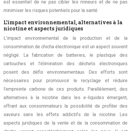
est essentiel de ne pas cibler les mineurs et de ne pas
minimiser les risques potentiels pour la santé.
L’impact environnemental, alternatives à la
nicotine et aspects juridiques
L’impact environnemental de la production et de la
consommation de chicha électronique est un aspect souvent
négligé. La fabrication de batteries, le plastique des
cartouches et l’élimination des déchets électroniques
posent des défis environnementaux. Des efforts sont
nécessaires pour promouvoir le recyclage et réduire
l’empreinte carbone de ces produits. Parallèlement, des
alternatives à la nicotine dans les e-liquides émergent,
offrant aux consommateurs la possibilité de profiter des
saveurs sans les effets addictifs de la nicotine. Les
aspects juridiques de la vente et de la consommation de