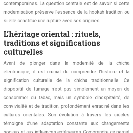
contemporaines. La question centrale est de savoir si cette
modernisation préserve l’essence de la hookah tradition ou
si elle constitue une rupture avec ses origines.
L’héritage oriental : rituels,
traditions et significations
culturelles
Avant de plonger dans la modernité de la chicha
électronique, il est crucial de comprendre l’histoire et la
signification culturelle de la chicha traditionnelle. Ce
dispositif de fumage n’est pas simplement un moyen de
consommer du tabac, mais un symbole d’hospitalité, de
convivialité et de tradition, profondément enraciné dans les
cultures orientales. Son évolution à travers les siècles
témoigne d’une adaptation constante aux changements
sociaux et aux influences extérieures. Comprendre ce passé