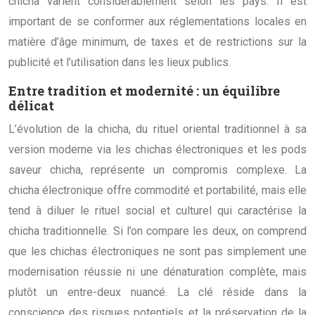
chicha varient considérablement selon les pays. Il est
important de se conformer aux réglementations locales en
matière d’âge minimum, de taxes et de restrictions sur la
publicité et l’utilisation dans les lieux publics.
Entre tradition et modernité : un équilibre
délicat
L’évolution de la chicha, du rituel oriental traditionnel à sa
version moderne via les chichas électroniques et les pods
saveur chicha, représente un compromis complexe. La
chicha électronique offre commodité et portabilité, mais elle
tend à diluer le rituel social et culturel qui caractérise la
chicha traditionnelle. Si l’on compare les deux, on comprend
que les chichas électroniques ne sont pas simplement une
modernisation réussie ni une dénaturation complète, mais
plutôt un entre-deux nuancé. La clé réside dans la
conscience des risques potentiels et la préservation de la