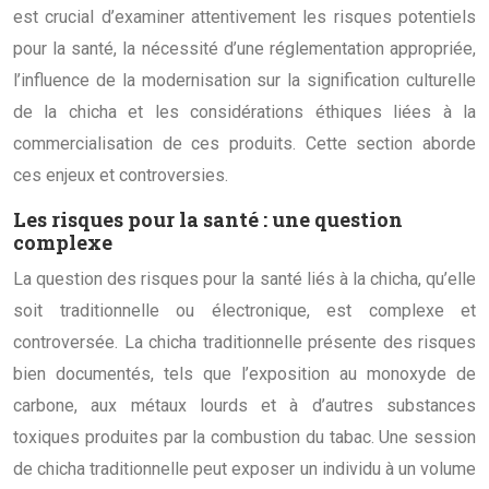
est crucial d’examiner attentivement les risques potentiels
pour la santé, la nécessité d’une réglementation appropriée,
l’influence de la modernisation sur la signification culturelle
de la chicha et les considérations éthiques liées à la
commercialisation de ces produits. Cette section aborde
ces enjeux et controversies.
Les risques pour la santé : une question
complexe
La question des risques pour la santé liés à la chicha, qu’elle
soit traditionnelle ou électronique, est complexe et
controversée. La chicha traditionnelle présente des risques
bien documentés, tels que l’exposition au monoxyde de
carbone, aux métaux lourds et à d’autres substances
toxiques produites par la combustion du tabac. Une session
de chicha traditionnelle peut exposer un individu à un volume