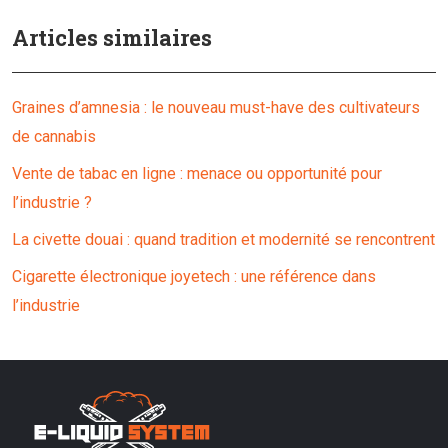
Articles similaires
Graines d’amnesia : le nouveau must-have des cultivateurs
de cannabis
Vente de tabac en ligne : menace ou opportunité pour
l’industrie ?
La civette douai : quand tradition et modernité se rencontrent
Cigarette électronique joyetech : une référence dans
l’industrie