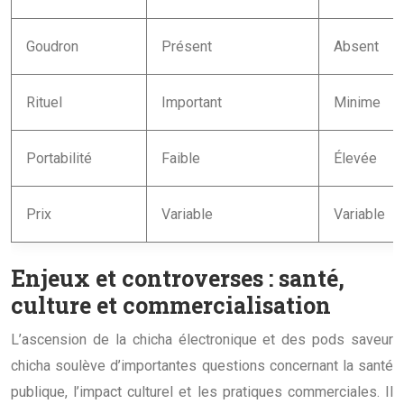
Goudron
Présent
Absent
Rituel
Important
Minime
Portabilité
Faible
Élevée
Prix
Variable
Variable
Enjeux et controverses : santé,
culture et commercialisation
L’ascension de la chicha électronique et des pods saveur
chicha soulève d’importantes questions concernant la santé
publique, l’impact culturel et les pratiques commerciales. Il