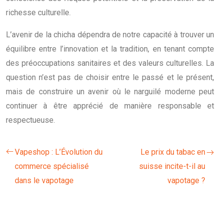
richesse culturelle.
L’avenir de la chicha dépendra de notre capacité à trouver un
équilibre entre l’innovation et la tradition, en tenant compte
des préoccupations sanitaires et des valeurs culturelles. La
question n’est pas de choisir entre le passé et le présent,
mais de construire un avenir où le narguilé moderne peut
continuer à être apprécié de manière responsable et
respectueuse.
Vapeshop : L’Évolution du
Le prix du tabac en
commerce spécialisé
suisse incite-t-il au
dans le vapotage
vapotage ?