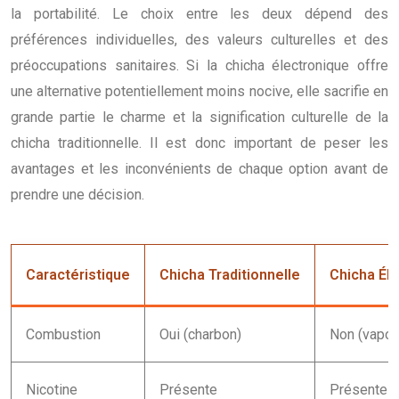
la portabilité. Le choix entre les deux dépend des
préférences individuelles, des valeurs culturelles et des
préoccupations sanitaires. Si la chicha électronique offre
une alternative potentiellement moins nocive, elle sacrifie en
grande partie le charme et la signification culturelle de la
chicha traditionnelle. Il est donc important de peser les
avantages et les inconvénients de chaque option avant de
prendre une décision.
Caractéristique
Chicha Traditionnelle
Chicha Él
Combustion
Oui (charbon)
Non (vapor
Nicotine
Présente
Présente (v