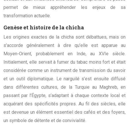
permet de mieux appréhender les enjeux de sa
transformation actuelle.
Genèse et histoire de la chicha
Les origines exactes de la chicha sont débattues, mais on
s’accorde généralement à dire qu’elle est apparue au
Moyen-Orient, probablement en Inde, au XVIe siècle.
Initialement, elle servait à fumer du tabac moins fort et était
considérée comme un instrument de transmission du savoir
et un outil diplomatique. Le narguilé s’est ensuite diffusé
dans différentes cultures, de la Turquie au Maghreb, en
passant par l’Égypte, s’adaptant à chaque contexte local et
acquérant des spécificités propres. Au fil des siècles, elle
est devenue un élément essentiel des cafés et des foyers,
un symbole de détente et de convivialité.