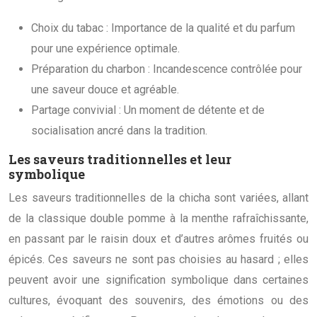
Choix du tabac : Importance de la qualité et du parfum
pour une expérience optimale.
Préparation du charbon : Incandescence contrôlée pour
une saveur douce et agréable.
Partage convivial : Un moment de détente et de
socialisation ancré dans la tradition.
Les saveurs traditionnelles et leur
symbolique
Les saveurs traditionnelles de la chicha sont variées, allant
de la classique double pomme à la menthe rafraîchissante,
en passant par le raisin doux et d’autres arômes fruités ou
épicés. Ces saveurs ne sont pas choisies au hasard ; elles
peuvent avoir une signification symbolique dans certaines
cultures, évoquant des souvenirs, des émotions ou des