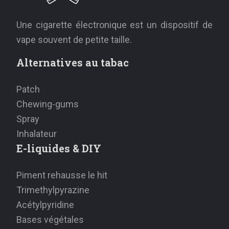
Une cigarette électronique est un dispositif de
vape souvent de petite taille.
Alternatives au tabac
Patch
Chewing-gums
Spray
Inhalateur
E-liquides & DIY
Piment rehausse le hit
Trimethylpyrazine
Acétylpyridine
Bases végétales