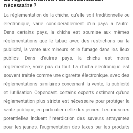
nécessaire ?
La réglementation de la chicha, qu’elle soit traditionnelle ou
électronique, varie considérablement d’un pays à l’autre.
Dans certains pays, la chicha est soumise aux mêmes
réglementations que le tabac, avec des restrictions sur la
publicité, la vente aux mineurs et le fumage dans les lieux
publics. Dans d’autres pays, la chicha est moins
réglementée, voire pas du tout. La chicha électronique est
souvent traitée comme une cigarette électronique, avec des
réglementations similaires concernant la vente, la publicité
et l’utilisation. Cependant, certains experts estiment qu’une
réglementation plus stricte est nécessaire pour protéger la
santé publique, en particulier celle des jeunes. Les mesures
potentielles incluent l’interdiction des saveurs attrayantes
pour les jeunes, l’augmentation des taxes sur les produits