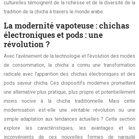
culturelles témoignent de la richesse et de la diversité de la
tradition de la chicha à travers le monde arabe.
La modernité vapoteuse : chichas
électroniques et pods : une
révolution ?
Avec l’avènement de la technologie et l’évolution des modes
de consommation, la chicha a connu une transformation
radicale avec l’apparition des chichas électroniques et des
pods saveur chicha. Ces dispositifs modernes promettent
une alternative plus pratique, plus propre et potentiellement
moins nocive à la chicha traditionnelle. Mais cette
modernisation est-elle une véritable révolution ou une
simple adaptation aux tendances actuelles ? Cette section
explore les caractéristiques, les avantages et les
inconvénients de ces nouvelles formes de narguilé