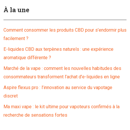
À la une
Comment consommer les produits CBD pour s’endormir plus
facilement ?
E-liquides CBD aux terpènes naturels : une expérience
aromatique différente ?
Marché de la vape : comment les nouvelles habitudes des
consommateurs transforment l’achat d’e-liquides en ligne
Aspire flexus pro : l’innovation au service du vapotage
discret
Ma maxi vape : le kit ultime pour vapoteurs confirmés à la
recherche de sensations fortes