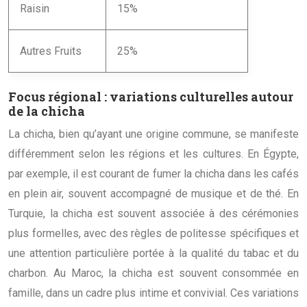
Raisin
15%
Autres Fruits
25%
Focus régional : variations culturelles autour
de la chicha
La chicha, bien qu’ayant une origine commune, se manifeste
différemment selon les régions et les cultures. En Égypte,
par exemple, il est courant de fumer la chicha dans les cafés
en plein air, souvent accompagné de musique et de thé. En
Turquie, la chicha est souvent associée à des cérémonies
plus formelles, avec des règles de politesse spécifiques et
une attention particulière portée à la qualité du tabac et du
charbon. Au Maroc, la chicha est souvent consommée en
famille, dans un cadre plus intime et convivial. Ces variations