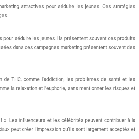
marketing attractives pour séduire les jeunes. Ces stratégies
ges.
s pour séduire les jeunes. Ils présentent souvent ces produits
tilisées dans ces campagnes marketing présentent souvent des
n de THC, comme l’addiction, les problèmes de santé et les
e la relaxation et l’euphorie, sans mentionner les risques et
 ». Les influenceurs et les célébrités peuvent contribuer à la
aux peut créer l’impression qu’ils sont largement acceptés et