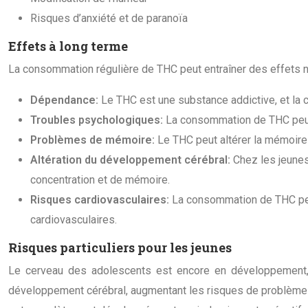
Risques d’anxiété et de paranoïa
Effets à long terme
La consommation régulière de THC peut entraîner des effets n
Dépendance:
Le THC est une substance addictive, et la 
Troubles psychologiques:
La consommation de THC peut 
Problèmes de mémoire:
Le THC peut altérer la mémoire 
Altération du développement cérébral:
Chez les jeune
concentration et de mémoire.
Risques cardiovasculaires:
La consommation de THC peut
cardiovasculaires.
Risques particuliers pour les jeunes
Le cerveau des adolescents est encore en développement,
développement cérébral, augmentant les risques de problèmes