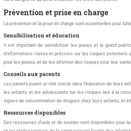
Prévention et prise en charge
La prévention et la prise en charge sont essentielles pour lut
Sensibilisation et éducation
Il est important de sensibiliser les jeunes et le grand pub
d’informations claires et précises sur les risques potentiels 
pour les jeunes, et de les informer des risques pour leur sant
Conseils aux parents
Les parents jouent un rôle crucial dans l’éducation de leurs 
les enfants et les adolescents sur les risques liés à la co
signes de consommation de drogues chez leurs enfants, et int
Ressources disponibles
Des ressources d’aide et de soutien sont disponibles pour l
et les professionnels de la santé peuvent fournir des informa