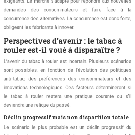
exigeants. Le marché s’adapte pour répondre aux nouvelles
demandes des consommateurs et faire face à la
concurrence des alternatives. La concurrence est donc forte,
obligeant les fabricants à innover.
Perspectives d’avenir : le tabac à
rouler est-il voué à disparaître ?
L’avenir du tabac à rouler est incertain. Plusieurs scénarios
sont possibles, en fonction de l’évolution des politiques
anti-tabac, des préférences des consommateurs et des
innovations technologiques. Ces facteurs détermineront si
le tabac à rouler restera une pratique courante ou s’il
deviendra une relique du passé.
Déclin progressif mais non disparition totale
Le scénario le plus probable est un déclin progressif du