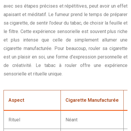
avec ses étapes précises et répétitives, peut avoir un effet
apaisant et méditatif. Le fumeur prend le temps de préparer
sa cigarette, de sentir l’odeur du tabac, de choisir la feuille et
le filtre. Cette expérience sensorielle est souvent plus riche
et plus intense que celle de simplement allumer une
cigarette manufacturée. Pour beaucoup, rouler sa cigarette
est un plaisir en soi, une forme d’expression personnelle et
de créativité. Le tabac à rouler offre une expérience
sensorielle et rituelle unique.
Aspect
Cigarette Manufacturée
T
Rituel
Néant
P