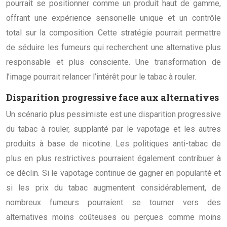
pourrait se positionner comme un produit haut de gamme,
offrant une expérience sensorielle unique et un contrôle
total sur la composition. Cette stratégie pourrait permettre
de séduire les fumeurs qui recherchent une alternative plus
responsable et plus consciente. Une transformation de
l’image pourrait relancer l’intérêt pour le tabac à rouler.
Disparition progressive face aux alternatives
Un scénario plus pessimiste est une disparition progressive
du tabac à rouler, supplanté par le vapotage et les autres
produits à base de nicotine. Les politiques anti-tabac de
plus en plus restrictives pourraient également contribuer à
ce déclin. Si le vapotage continue de gagner en popularité et
si les prix du tabac augmentent considérablement, de
nombreux fumeurs pourraient se tourner vers des
alternatives moins coûteuses ou perçues comme moins