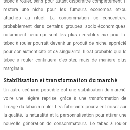
tabac à rouler, sans pour autant disparaître complètement. Il
restera une niche pour les fumeurs économes et/ou
attachés au rituel. La consommation se concentrera
probablement dans certains groupes socio-économiques,
notamment ceux qui sont les plus sensibles aux prix. Le
tabac à rouler pourrait devenir un produit de niche, apprécié
pour son authenticité et sa singularité. Il est probable que le
tabac à rouler continuera d’exister, mais de manière plus
marginale.
Stabilisation et transformation du marché
Un autre scénario possible est une stabilisation du marché,
voire une légère reprise, grâce à une transformation de
l’image du tabac à rouler. Les fabricants pourraient miser sur
la qualité, la naturalité et la personnalisation pour attirer une
nouvelle génération de consommateurs. Le tabac à rouler