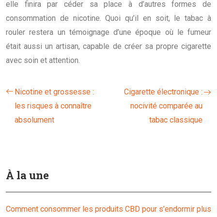
elle finira par céder sa place à d’autres formes de
consommation de nicotine. Quoi qu’il en soit, le tabac à
rouler restera un témoignage d’une époque où le fumeur
était aussi un artisan, capable de créer sa propre cigarette
avec soin et attention.
Nicotine et grossesse :
Cigarette électronique :
les risques à connaître
nocivité comparée au
absolument
tabac classique
À la une
Comment consommer les produits CBD pour s’endormir plus