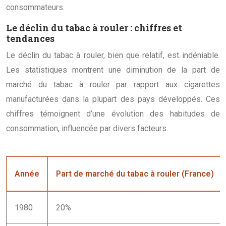
consommateurs.
Le déclin du tabac à rouler : chiffres et
tendances
Le déclin du tabac à rouler, bien que relatif, est indéniable.
Les statistiques montrent une diminution de la part de
marché du tabac à rouler par rapport aux cigarettes
manufacturées dans la plupart des pays développés. Ces
chiffres témoignent d’une évolution des habitudes de
consommation, influencée par divers facteurs.
Année
Part de marché du tabac à rouler (France)
1980
20%