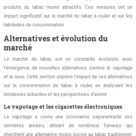
produits du tabac moins attractifs. Ces mesures ont un
impact significatif sur le marché du tabac à rouler et sur les
habitudes de consommation.
Alternatives et évolution du
marché
Le marché du tabac est en constante évolution, avec
l’émergence de nouvelles alternatives comme le vapotage
et le snus. Cette section explore l’impact de ces alternatives
sur la consommation de tabac à rouler, en analysant les
tendances actuelles et les perspectives d’avenir.
Le vapotage et les cigarettes électroniques
Le vapotage a connu une croissance exponentielle ces
dernières années, attirant de nombreux fumeurs qui
cherchent une alternative moins nocive au tabac traditionnel.