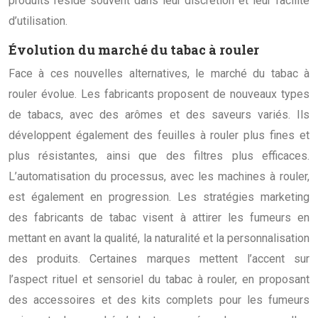
produits réside souvent dans leur discrétion et leur facilité
d’utilisation.
Évolution du marché du tabac à rouler
Face à ces nouvelles alternatives, le marché du tabac à
rouler évolue. Les fabricants proposent de nouveaux types
de tabacs, avec des arômes et des saveurs variés. Ils
développent également des feuilles à rouler plus fines et
plus résistantes, ainsi que des filtres plus efficaces.
L’automatisation du processus, avec les machines à rouler,
est également en progression. Les stratégies marketing
des fabricants de tabac visent à attirer les fumeurs en
mettant en avant la qualité, la naturalité et la personnalisation
des produits. Certaines marques mettent l’accent sur
l’aspect rituel et sensoriel du tabac à rouler, en proposant
des accessoires et des kits complets pour les fumeurs