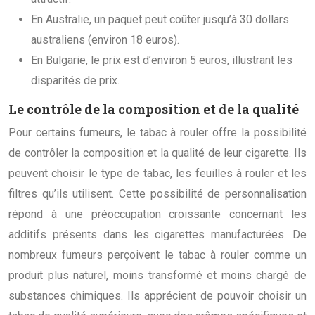
En Australie, un paquet peut coûter jusqu’à 30 dollars
australiens (environ 18 euros).
En Bulgarie, le prix est d’environ 5 euros, illustrant les
disparités de prix.
Le contrôle de la composition et de la qualité
Pour certains fumeurs, le tabac à rouler offre la possibilité
de contrôler la composition et la qualité de leur cigarette. Ils
peuvent choisir le type de tabac, les feuilles à rouler et les
filtres qu’ils utilisent. Cette possibilité de personnalisation
répond à une préoccupation croissante concernant les
additifs présents dans les cigarettes manufacturées. De
nombreux fumeurs perçoivent le tabac à rouler comme un
produit plus naturel, moins transformé et moins chargé de
substances chimiques. Ils apprécient de pouvoir choisir un