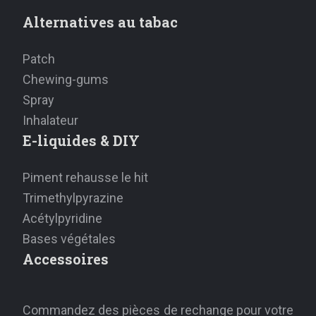
Alternatives au tabac
Patch
Chewing-gums
Spray
Inhalateur
E-liquides & DIY
Piment rehausse le hit
Trimethylpyrazine
Acétylpyridine
Bases végétales
Accessoires
Commandez des pièces de rechange pour votre