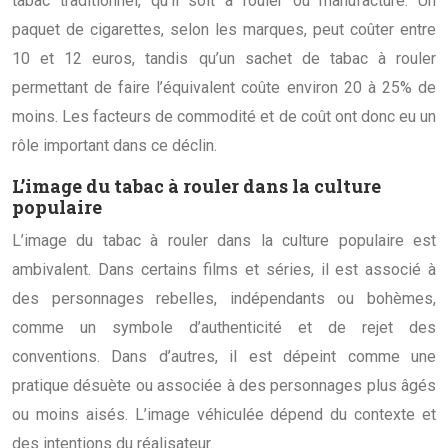
tabac traditionnel, qu’il soit à rouler ou manufacturé. Un
paquet de cigarettes, selon les marques, peut coûter entre
10 et 12 euros, tandis qu’un sachet de tabac à rouler
permettant de faire l’équivalent coûte environ 20 à 25% de
moins. Les facteurs de commodité et de coût ont donc eu un
rôle important dans ce déclin.
L’image du tabac à rouler dans la culture
populaire
L’image du tabac à rouler dans la culture populaire est
ambivalent. Dans certains films et séries, il est associé à
des personnages rebelles, indépendants ou bohèmes,
comme un symbole d’authenticité et de rejet des
conventions. Dans d’autres, il est dépeint comme une
pratique désuète ou associée à des personnages plus âgés
ou moins aisés. L’image véhiculée dépend du contexte et
des intentions du réalisateur.