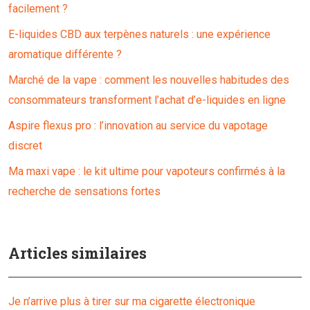
facilement ?
E-liquides CBD aux terpènes naturels : une expérience
aromatique différente ?
Marché de la vape : comment les nouvelles habitudes des
consommateurs transforment l’achat d’e-liquides en ligne
Aspire flexus pro : l’innovation au service du vapotage
discret
Ma maxi vape : le kit ultime pour vapoteurs confirmés à la
recherche de sensations fortes
Articles similaires
Je n’arrive plus à tirer sur ma cigarette électronique