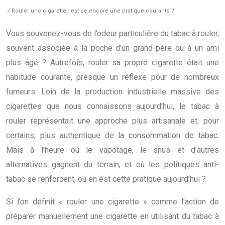
/ Rouler une cigarette : est-ce encore une pratique courante ?
Vous souvenez-vous de l’odeur particulière du tabac à rouler,
souvent associée à la poche d’un grand-père ou à un ami
plus âgé ? Autrefois, rouler sa propre cigarette était une
habitude courante, presque un réflexe pour de nombreux
fumeurs. Loin de la production industrielle massive des
cigarettes que nous connaissons aujourd’hui, le tabac à
rouler représentait une approche plus artisanale et, pour
certains, plus authentique de la consommation de tabac.
Mais à l’heure où le vapotage, le snus et d’autres
alternatives gagnent du terrain, et où les politiques anti-
tabac se renforcent, où en est cette pratique aujourd’hui ?
Si l’on définit « rouler une cigarette » comme l’action de
préparer manuellement une cigarette en utilisant du tabac à