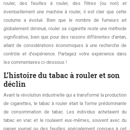
rouler, des feuilles à rouler, des filtres (ou non) et
éventuellement une machine à rouler, il est clair que cette
coutume a évolué. Bien que le nombre de fumeurs ait
globalement diminué, rouler sa cigarette reste une méthode
significative, bien que pour des raisons différentes d’antan,
allant de considérations économiques à une recherche de
contrôle et d’expérience. Partagez votre expérience dans
les commentaires ci-dessous !
L’histoire du tabac à rouler et son
déclin
Avant la révolution industrielle qui a transformé la production
de cigarettes, le tabac à rouler était la forme prédominante
de consommation de tabac. Les individus achetaient du
tabac en vrac et le roulaient eux-mêmes, souvent avec du
papier journal ou des feuilles spécialement conçues à cet