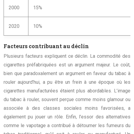
2000
15%
2020
10%
Facteurs contribuant au déclin
Plusieurs facteurs expliquent ce déclin. La commodité des
cigarettes préfabriquées est un argument majeur. Le coût,
bien que paradoxalement un argument en faveur du tabac à
rouler aujourd’hui, a pu être un frein à une époque où les
cigarettes manufacturées étaient plus abordables. L’image
du tabac à rouler, souvent perçue comme moins glamour ou
associée à des classes sociales moins favorisées, a
également pu jouer un rôle. Enfin, l’essor des alternatives
comme le vapotage a contribué à détourner les fumeurs du