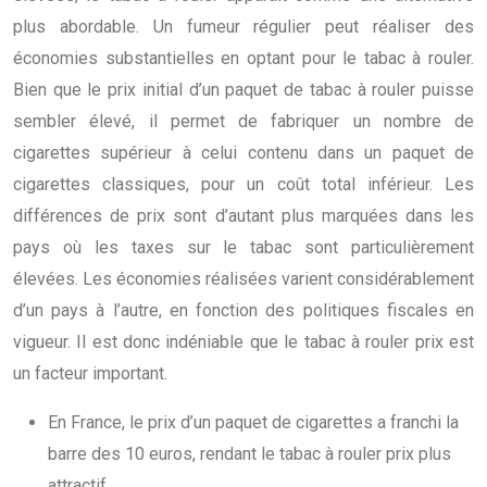
plus abordable. Un fumeur régulier peut réaliser des
économies substantielles en optant pour le tabac à rouler.
Bien que le prix initial d’un paquet de tabac à rouler puisse
sembler élevé, il permet de fabriquer un nombre de
cigarettes supérieur à celui contenu dans un paquet de
cigarettes classiques, pour un coût total inférieur. Les
différences de prix sont d’autant plus marquées dans les
pays où les taxes sur le tabac sont particulièrement
élevées. Les économies réalisées varient considérablement
d’un pays à l’autre, en fonction des politiques fiscales en
vigueur. Il est donc indéniable que le tabac à rouler prix est
un facteur important.
En France, le prix d’un paquet de cigarettes a franchi la
barre des 10 euros, rendant le tabac à rouler prix plus
attractif.