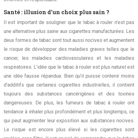
Santé : illusion d’un choix plus sain ?
Il est important de souligner que le tabac à rouler n’est pas
une alternative plus saine aux cigarettes manufacturées. Les
deux formes de tabac sont tout aussi nocives et augmentent
le risque de développer des maladies graves telles que le
cancer, les maladies cardiovasculaires et les maladies
respiratoires. L’idée que le tabac à rouler est plus naturel est
une idée fausse répandue. Bien qu’il puisse contenir moins
d’additifs que certaines cigarettes industrielles, il contient
toujours des substances cancérigènes et des toxines
dangereuses. De plus, les fumeurs de tabac à rouler ont
tendance à inhaler plus profondément et plus longtemps, ce
qui peut augmenter leur exposition aux substances nocives.
Le risque est encore plus élevé si les cigarettes sont