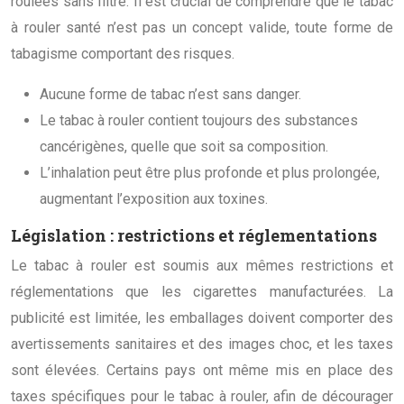
roulées sans filtre. Il est crucial de comprendre que le tabac
à rouler santé n’est pas un concept valide, toute forme de
tabagisme comportant des risques.
Aucune forme de tabac n’est sans danger.
Le tabac à rouler contient toujours des substances
cancérigènes, quelle que soit sa composition.
L’inhalation peut être plus profonde et plus prolongée,
augmentant l’exposition aux toxines.
Législation : restrictions et réglementations
Le tabac à rouler est soumis aux mêmes restrictions et
réglementations que les cigarettes manufacturées. La
publicité est limitée, les emballages doivent comporter des
avertissements sanitaires et des images choc, et les taxes
sont élevées. Certains pays ont même mis en place des
taxes spécifiques pour le tabac à rouler, afin de décourager