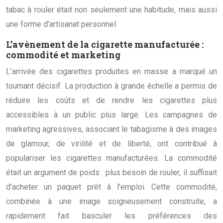
tabac à rouler était non seulement une habitude, mais aussi
une forme d’artisanat personnel.
L’avènement de la cigarette manufacturée :
commodité et marketing
L’arrivée des cigarettes produites en masse a marqué un
tournant décisif. La production à grande échelle a permis de
réduire les coûts et de rendre les cigarettes plus
accessibles à un public plus large. Les campagnes de
marketing agressives, associant le tabagisme à des images
de glamour, de virilité et de liberté, ont contribué à
populariser les cigarettes manufacturées. La commodité
était un argument de poids : plus besoin de rouler, il suffisait
d’acheter un paquet prêt à l’emploi. Cette commodité,
combinée à une image soigneusement construite, a
rapidement fait basculer les préférences des