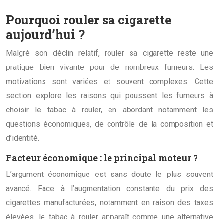
Pourquoi rouler sa cigarette
aujourd’hui ?
Malgré son déclin relatif, rouler sa cigarette reste une
pratique bien vivante pour de nombreux fumeurs. Les
motivations sont variées et souvent complexes. Cette
section explore les raisons qui poussent les fumeurs à
choisir le tabac à rouler, en abordant notamment les
questions économiques, de contrôle de la composition et
d’identité.
Facteur économique : le principal moteur ?
L’argument économique est sans doute le plus souvent
avancé. Face à l’augmentation constante du prix des
cigarettes manufacturées, notamment en raison des taxes
élevées, le tabac à rouler apparaît comme une alternative