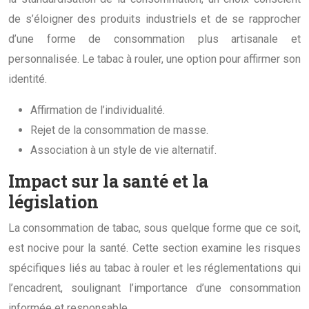
de s’éloigner des produits industriels et de se rapprocher
d’une forme de consommation plus artisanale et
personnalisée. Le tabac à rouler, une option pour affirmer son
identité.
Affirmation de l’individualité.
Rejet de la consommation de masse.
Association à un style de vie alternatif.
Impact sur la santé et la
législation
La consommation de tabac, sous quelque forme que ce soit,
est nocive pour la santé. Cette section examine les risques
spécifiques liés au tabac à rouler et les réglementations qui
l’encadrent, soulignant l’importance d’une consommation
informée et responsable.