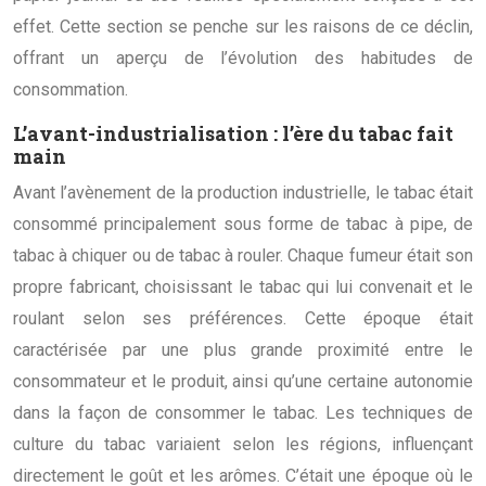
effet. Cette section se penche sur les raisons de ce déclin,
offrant un aperçu de l’évolution des habitudes de
consommation.
L’avant-industrialisation : l’ère du tabac fait
main
Avant l’avènement de la production industrielle, le tabac était
consommé principalement sous forme de tabac à pipe, de
tabac à chiquer ou de tabac à rouler. Chaque fumeur était son
propre fabricant, choisissant le tabac qui lui convenait et le
roulant selon ses préférences. Cette époque était
caractérisée par une plus grande proximité entre le
consommateur et le produit, ainsi qu’une certaine autonomie
dans la façon de consommer le tabac. Les techniques de
culture du tabac variaient selon les régions, influençant
directement le goût et les arômes. C’était une époque où le