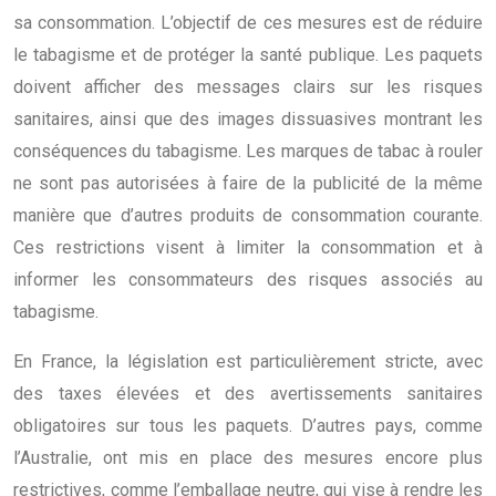
sa consommation. L’objectif de ces mesures est de réduire
le tabagisme et de protéger la santé publique. Les paquets
doivent afficher des messages clairs sur les risques
sanitaires, ainsi que des images dissuasives montrant les
conséquences du tabagisme. Les marques de tabac à rouler
ne sont pas autorisées à faire de la publicité de la même
manière que d’autres produits de consommation courante.
Ces restrictions visent à limiter la consommation et à
informer les consommateurs des risques associés au
tabagisme.
En France, la législation est particulièrement stricte, avec
des taxes élevées et des avertissements sanitaires
obligatoires sur tous les paquets. D’autres pays, comme
l’Australie, ont mis en place des mesures encore plus
restrictives, comme l’emballage neutre, qui vise à rendre les