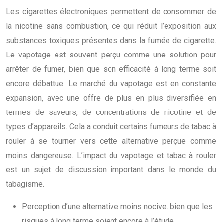
Les cigarettes électroniques permettent de consommer de
la nicotine sans combustion, ce qui réduit l’exposition aux
substances toxiques présentes dans la fumée de cigarette.
Le vapotage est souvent perçu comme une solution pour
arrêter de fumer, bien que son efficacité à long terme soit
encore débattue. Le marché du vapotage est en constante
expansion, avec une offre de plus en plus diversifiée en
termes de saveurs, de concentrations de nicotine et de
types d’appareils. Cela a conduit certains fumeurs de tabac à
rouler à se tourner vers cette alternative perçue comme
moins dangereuse. L’impact du vapotage et tabac à rouler
est un sujet de discussion important dans le monde du
tabagisme.
Perception d’une alternative moins nocive, bien que les
risques à long terme soient encore à l’étude.