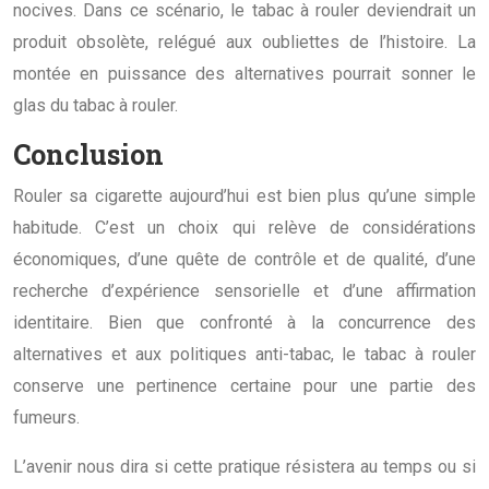
nocives. Dans ce scénario, le tabac à rouler deviendrait un
produit obsolète, relégué aux oubliettes de l’histoire. La
montée en puissance des alternatives pourrait sonner le
glas du tabac à rouler.
Conclusion
Rouler sa cigarette aujourd’hui est bien plus qu’une simple
habitude. C’est un choix qui relève de considérations
économiques, d’une quête de contrôle et de qualité, d’une
recherche d’expérience sensorielle et d’une affirmation
identitaire. Bien que confronté à la concurrence des
alternatives et aux politiques anti-tabac, le tabac à rouler
conserve une pertinence certaine pour une partie des
fumeurs.
L’avenir nous dira si cette pratique résistera au temps ou si