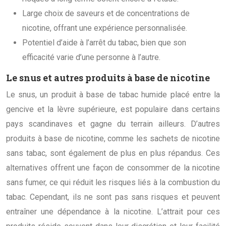
Large choix de saveurs et de concentrations de
nicotine, offrant une expérience personnalisée.
Potentiel d’aide à l’arrêt du tabac, bien que son
efficacité varie d’une personne à l’autre.
Le snus et autres produits à base de nicotine
Le snus, un produit à base de tabac humide placé entre la
gencive et la lèvre supérieure, est populaire dans certains
pays scandinaves et gagne du terrain ailleurs. D’autres
produits à base de nicotine, comme les sachets de nicotine
sans tabac, sont également de plus en plus répandus. Ces
alternatives offrent une façon de consommer de la nicotine
sans fumer, ce qui réduit les risques liés à la combustion du
tabac. Cependant, ils ne sont pas sans risques et peuvent
entraîner une dépendance à la nicotine. L’attrait pour ces