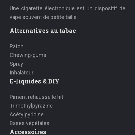
Une cigarette électronique est un dispositif de
vape souvent de petite taille.
Alternatives au tabac
Patch
Chewing-gums
Spray
Inhalateur
E-liquides & DIY
Piment rehausse le hit
Trimethylpyrazine
Acétylpyridine
Bases végétales
Accessoires