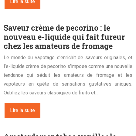
Lire la suite
Saveur crème de pecorino : le
nouveau e-liquide qui fait fureur
chez les amateurs de fromage
Le monde du vapotage s’enrichit de saveurs originales, et
l’e-liquide crème de pecorino s’impose comme une nouvelle
tendance qui séduit les amateurs de fromage et les
vapoteurs en quête de sensations gustatives uniques.
Oubliez les saveurs classiques de fruits et…
Lire la suite