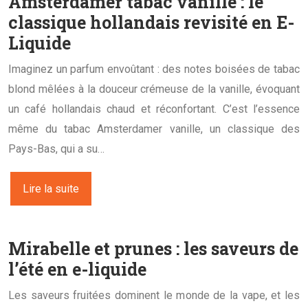
Amsterdamer tabac vanille : le
classique hollandais revisité en E-
Liquide
Imaginez un parfum envoûtant : des notes boisées de tabac
blond mêlées à la douceur crémeuse de la vanille, évoquant
un café hollandais chaud et réconfortant. C’est l’essence
même du tabac Amsterdamer vanille, un classique des
Pays-Bas, qui a su…
Lire la suite
Mirabelle et prunes : les saveurs de
l’été en e-liquide
Les saveurs fruitées dominent le monde de la vape, et les