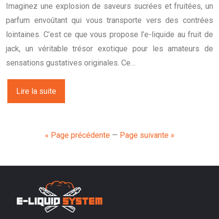
Imaginez une explosion de saveurs sucrées et fruitées, un
parfum envoûtant qui vous transporte vers des contrées
lointaines. C’est ce que vous propose l’e-liquide au fruit de
jack, un véritable trésor exotique pour les amateurs de
sensations gustatives originales. Ce…
Lire la suite
« Page précédente
—
Page suivante »