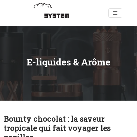
E-liquides & Arôme
Bounty chocolat : la saveur
tropicale qui fait voyager les