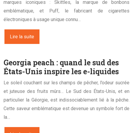
marques iconiques : Skittles, la marque de bonbons
emblématique, et Puff, le fabricant de cigarettes
électroniques à usage unique connu…
Lire la suite
Georgia peach : quand le sud des
États-Unis inspire les e-liquides
Le soleil couchant sur les champs de pêcher, l’odeur sucrée
et juteuse des fruits mûrs… Le Sud des États-Unis, et en
particulier la Géorgie, est indissociablement lié à la pêche.
Cette saveur emblématique est devenue un symbole fort de
la…