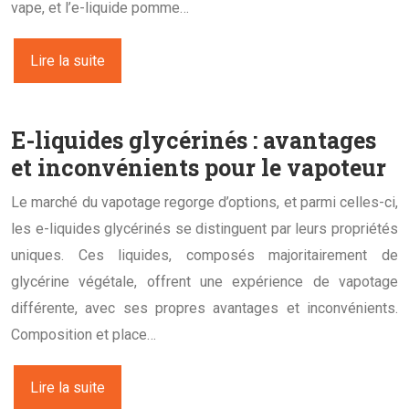
vape, et l’e-liquide pomme…
Lire la suite
E-liquides glycérinés : avantages
et inconvénients pour le vapoteur
Le marché du vapotage regorge d’options, et parmi celles-ci,
les e-liquides glycérinés se distinguent par leurs propriétés
uniques. Ces liquides, composés majoritairement de
glycérine végétale, offrent une expérience de vapotage
différente, avec ses propres avantages et inconvénients.
Composition et place…
Lire la suite