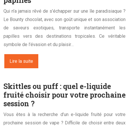
papilles
Qui n’a jamais rêvé de s’échapper sur une île paradisiaque ?
Le Bounty chocolat, avec son goût unique et son association
de saveurs exotiques, transporte instantanément les
papilles vers des destinations tropicales. Ce véritable
symbole de l’évasion et du plaisir…
Lire la suite
Skittles ou puff : quel e-liquide
fruité choisir pour votre prochaine
session ?
Vous êtes à la recherche d’un e-liquide fruité pour votre
prochaine session de vape ? Difficile de choisir entre deux