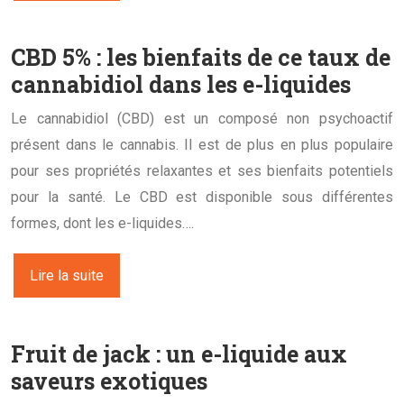
CBD 5% : les bienfaits de ce taux de
cannabidiol dans les e-liquides
Le cannabidiol (CBD) est un composé non psychoactif
présent dans le cannabis. Il est de plus en plus populaire
pour ses propriétés relaxantes et ses bienfaits potentiels
pour la santé. Le CBD est disponible sous différentes
formes, dont les e-liquides….
Lire la suite
Fruit de jack : un e-liquide aux
saveurs exotiques