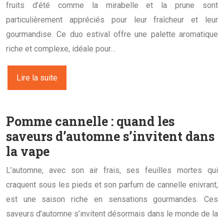
fruits d’été comme la mirabelle et la prune sont
particulièrement appréciés pour leur fraîcheur et leur
gourmandise. Ce duo estival offre une palette aromatique
riche et complexe, idéale pour…
Lire la suite
Pomme cannelle : quand les
saveurs d’automne s’invitent dans
la vape
L’automne, avec son air frais, ses feuilles mortes qui
craquent sous les pieds et son parfum de cannelle enivrant,
est une saison riche en sensations gourmandes. Ces
saveurs d’automne s’invitent désormais dans le monde de la